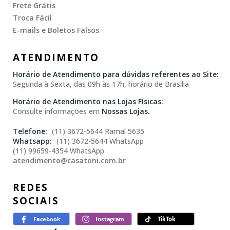
Frete Grátis
Troca Fácil
E-mails e Boletos Falsos
ATENDIMENTO
Horário de Atendimento para dúvidas referentes ao Site:
Segunda à Sexta, das 09h às 17h, horário de Brasilia
Horário de Atendimento nas Lojas Físicas:
Consulte informações em
Nossas Lojas.
(11) 3672-5644 Ramal 5635
(11) 3672-5644 WhatsApp
(11) 99659-4354 WhatsApp
atendimento@casatoni.com.br
REDES
SOCIAIS