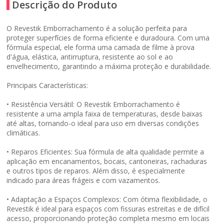
Descrição do Produto
O Revestik Emborrachamento é a solução perfeita para
proteger superfícies de forma eficiente e duradoura. Com uma
fórmula especial, ele forma uma camada de filme à prova
d'água, elástica, antirruptura, resistente ao sol e ao
envelhecimento, garantindo a máxima proteção e durabilidade.
Principais Características:
• Resistência Versátil: O Revestik Emborrachamento é
resistente a uma ampla faixa de temperaturas, desde baixas
até altas, tornando-o ideal para uso em diversas condições
climáticas.
• Reparos Eficientes: Sua fórmula de alta qualidade permite a
aplicação em encanamentos, bocais, cantoneiras, rachaduras
e outros tipos de reparos. Além disso, é especialmente
indicado para áreas frágeis e com vazamentos.
• Adaptação a Espaços Complexos: Com ótima flexibilidade, o
Revestik é ideal para espaços com fissuras estreitas e de difícil
acesso, proporcionando proteção completa mesmo em locais