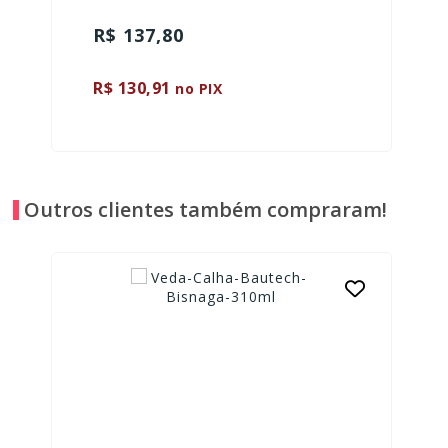
R$ 137,80
R$ 130,91
no PIX
Outros clientes também compraram!