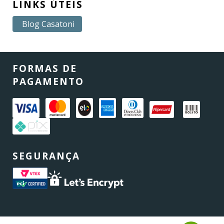
LINKS ÚTEIS
Blog Casatoni
FORMAS DE
PAGAMENTO
SEGURANÇA