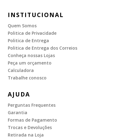
INSTITUCIONAL
Quem Somos
Politica de Privacidade
Politica de Entrega
Politica de Entrega dos Correios
Conheça nossas Lojas
Peça um orçamento
Calculadora
Trabalhe conosco
AJUDA
Perguntas Frequentes
Garantia
Formas de Pagamento
Trocas e Devoluções
Retirada na Loja