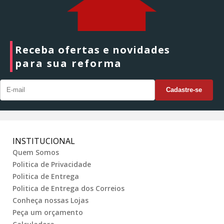
Receba ofertas e novidades
para sua reforma
INSTITUCIONAL
Quem Somos
Politica de Privacidade
Politica de Entrega
Politica de Entrega dos Correios
Conheça nossas Lojas
Peça um orçamento