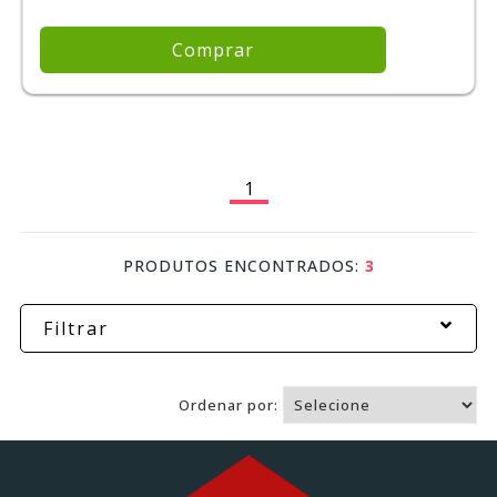
Comprar
1
PRODUTOS ENCONTRADOS:
3
Filtrar
Ordenar por: