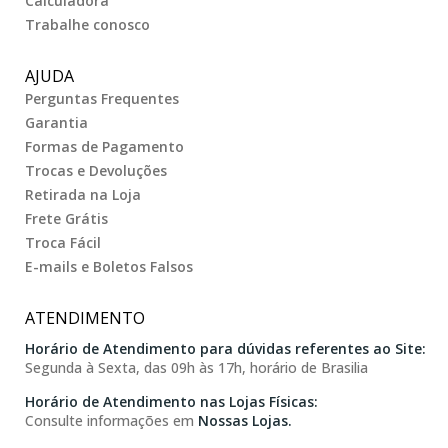
Calculadora
Trabalhe conosco
AJUDA
Perguntas Frequentes
Garantia
Formas de Pagamento
Trocas e Devoluções
Retirada na Loja
Frete Grátis
Troca Fácil
E-mails e Boletos Falsos
ATENDIMENTO
Horário de Atendimento para dúvidas referentes ao Site:
Segunda à Sexta, das 09h às 17h, horário de Brasilia
Horário de Atendimento nas Lojas Físicas:
Consulte informações em
Nossas Lojas.