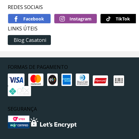
REDES SOCIAIS
TikTok
LINKS ÚTEIS
Blog Casatoni
FORMAS DE PAGAMENTO
SEGURANÇA