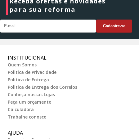
Receba ofertas e novidades
para sua reforma
INSTITUCIONAL
Quem Somos
Politica de Privacidade
Politica de Entrega
Politica de Entrega dos Correios
Conheça nossas Lojas
Peça um orçamento
Calculadora
Trabalhe conosco
AJUDA