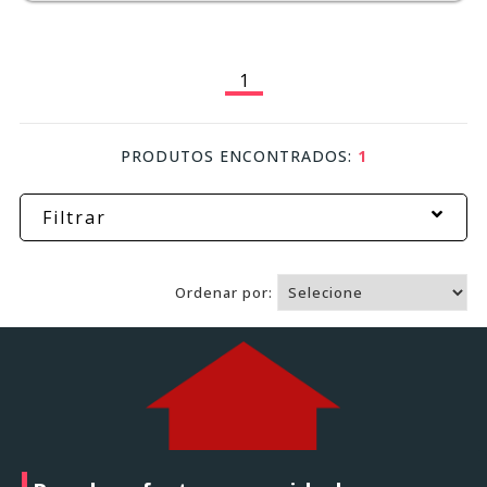
1
PRODUTOS ENCONTRADOS:
1
Filtrar
Ordenar por: