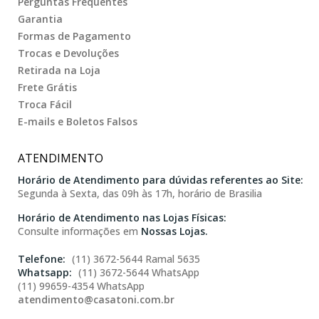
Perguntas Frequentes
Garantia
Formas de Pagamento
Trocas e Devoluções
Retirada na Loja
Frete Grátis
Troca Fácil
E-mails e Boletos Falsos
ATENDIMENTO
Horário de Atendimento para dúvidas referentes ao Site:
Segunda à Sexta, das 09h às 17h, horário de Brasilia
Horário de Atendimento nas Lojas Físicas:
Consulte informações em
Nossas Lojas.
(11) 3672-5644 Ramal 5635
(11) 3672-5644 WhatsApp
(11) 99659-4354 WhatsApp
atendimento@casatoni.com.br