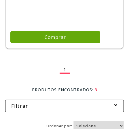
Comprar
1
PRODUTOS ENCONTRADOS:
3
Filtrar
Ordenar por: