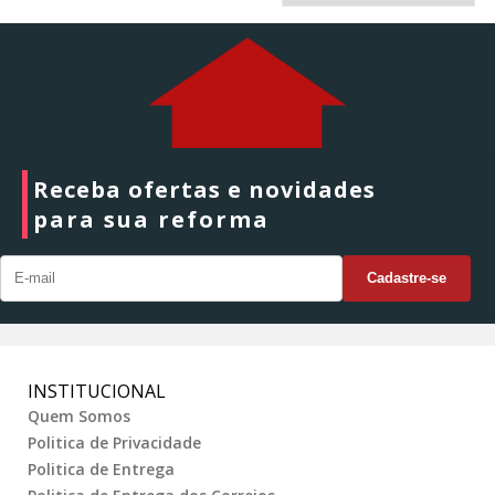
Receba ofertas e novidades
para sua reforma
INSTITUCIONAL
Quem Somos
Politica de Privacidade
Politica de Entrega