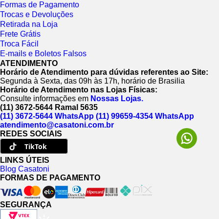
Formas de Pagamento
Trocas e Devoluções
Retirada na Loja
Frete Grátis
Troca Fácil
E-mails e Boletos Falsos
ATENDIMENTO
Horário de Atendimento para dúvidas referentes ao Site:
Segunda à Sexta, das 09h às 17h, horário de Brasilia
Horário de Atendimento nas Lojas Físicas:
Consulte informações em
Nossas Lojas.
(11) 3672-5644 Ramal 5635
(11) 3672-5644 WhatsApp
(11) 99659-4354 WhatsApp
atendimento@casatoni.com.br
REDES SOCIAIS
TikTok
LINKS ÚTEIS
Blog Casatoni
FORMAS DE PAGAMENTO
SEGURANÇA