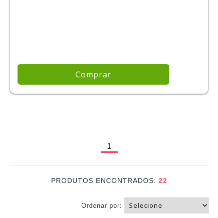
Comprar
1
PRODUTOS ENCONTRADOS:
22
Ordenar por: