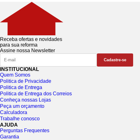
Receba ofertas e novidades
para sua reforma
Assine nossa Newsletter
INSTITUCIONAL
Quem Somos
Politica de Privacidade
Politica de Entrega
Politica de Entrega dos Correios
Conheça nossas Lojas
Peça um orçamento
Calculadora
Trabalhe conosco
AJUDA
Perguntas Frequentes
Garantia