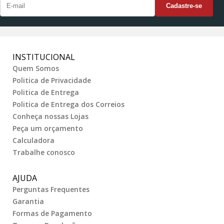
INSTITUCIONAL
Quem Somos
Politica de Privacidade
Politica de Entrega
Politica de Entrega dos Correios
Conheça nossas Lojas
Peça um orçamento
Calculadora
Trabalhe conosco
AJUDA
Perguntas Frequentes
Garantia
Formas de Pagamento