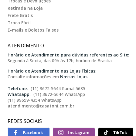
Trocas e Devoluções
Retirada na Loja
Frete Grátis
Troca Fácil
E-mails e Boletos Falsos
ATENDIMENTO
Horário de Atendimento para dúvidas referentes ao Site:
Segunda à Sexta, das 09h às 17h, horário de Brasilia
Horário de Atendimento nas Lojas Físicas:
Consulte informações em
Nossas Lojas.
(11) 3672-5644 Ramal 5635
(11) 3672-5644 WhatsApp
(11) 99659-4354 WhatsApp
atendimento@casatoni.com.br
REDES SOCIAIS
TikTok