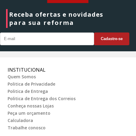
Receba ofertas e novidades
para sua reforma
INSTITUCIONAL
Quem Somos
Politica de Privacidade
Politica de Entrega
Politica de Entrega dos Correios
Conheça nossas Lojas
Peça um orçamento
Calculadora
Trabalhe conosco