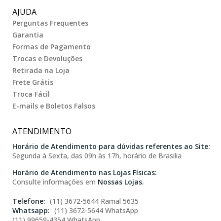
AJUDA
Perguntas Frequentes
Garantia
Formas de Pagamento
Trocas e Devoluções
Retirada na Loja
Frete Grátis
Troca Fácil
E-mails e Boletos Falsos
ATENDIMENTO
Horário de Atendimento para dúvidas referentes ao Site:
Segunda à Sexta, das 09h às 17h, horário de Brasilia
Horário de Atendimento nas Lojas Físicas:
Consulte informações em
Nossas Lojas.
(11) 3672-5644 Ramal 5635
(11) 3672-5644 WhatsApp
(11) 99659-4354 WhatsApp