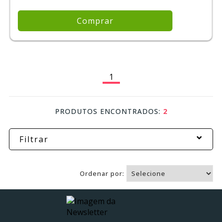
Comprar
1
PRODUTOS ENCONTRADOS:
2
Filtrar
Ordenar por: