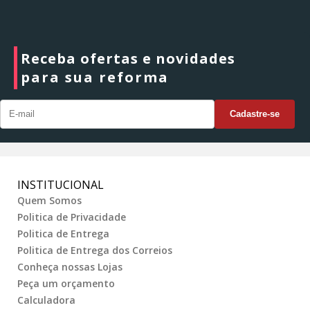
Receba ofertas e novidades
para sua reforma
INSTITUCIONAL
Quem Somos
Politica de Privacidade
Politica de Entrega
Politica de Entrega dos Correios
Conheça nossas Lojas
Peça um orçamento
Calculadora