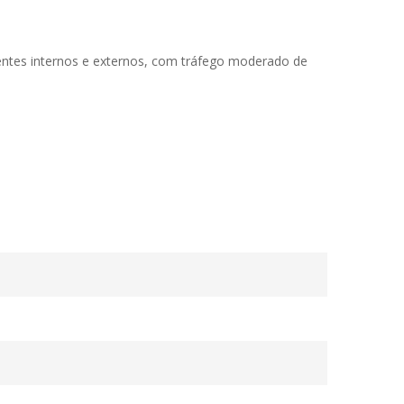
ntes internos e externos, com tráfego moderado de