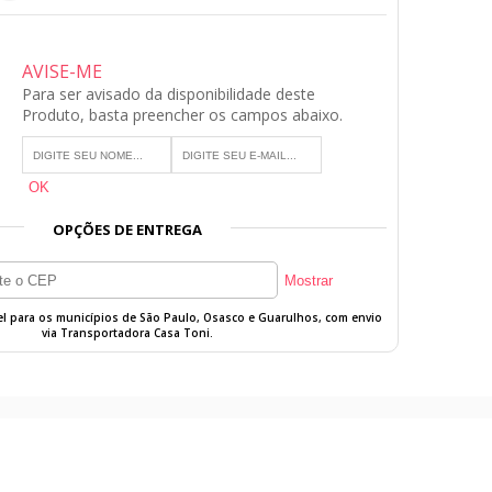
AVISE-ME
Para ser avisado da disponibilidade deste
Produto, basta preencher os campos abaixo.
OPÇÕES DE ENTREGA
vel para os municípios de São Paulo, Osasco e Guarulhos, com envio
via Transportadora Casa Toni.