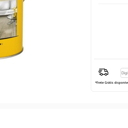
*Frete Grátis disponí