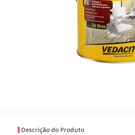
Descrição do Produto