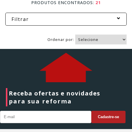
PRODUTOS ENCONTRADOS:
21
Filtrar
Ordenar por:
Receba ofertas e novidades
para sua reforma