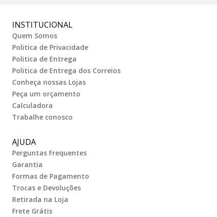
INSTITUCIONAL
Quem Somos
Politica de Privacidade
Politica de Entrega
Politica de Entrega dos Correios
Conheça nossas Lojas
Peça um orçamento
Calculadora
Trabalhe conosco
AJUDA
Perguntas Frequentes
Garantia
Formas de Pagamento
Trocas e Devoluções
Retirada na Loja
Frete Grátis