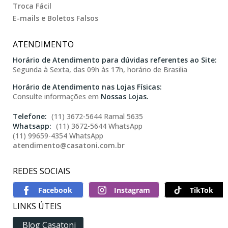
Troca Fácil
E-mails e Boletos Falsos
ATENDIMENTO
Horário de Atendimento para dúvidas referentes ao Site:
Segunda à Sexta, das 09h às 17h, horário de Brasilia
Horário de Atendimento nas Lojas Físicas:
Consulte informações em
Nossas Lojas.
(11) 3672-5644 Ramal 5635
(11) 3672-5644 WhatsApp
(11) 99659-4354 WhatsApp
atendimento@casatoni.com.br
REDES SOCIAIS
TikTok
LINKS ÚTEIS
Blog Casatoni