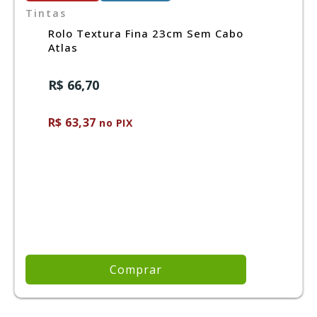
Tintas
Rolo Textura Fina 23cm Sem Cabo
Atlas
R$ 66,70
R$ 63,37
no PIX
Comprar