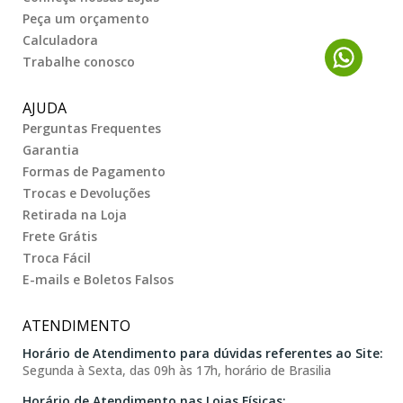
Peça um orçamento
Calculadora
Trabalhe conosco
AJUDA
Perguntas Frequentes
Garantia
Formas de Pagamento
Trocas e Devoluções
Retirada na Loja
Frete Grátis
Troca Fácil
E-mails e Boletos Falsos
ATENDIMENTO
Horário de Atendimento para dúvidas referentes ao Site:
Segunda à Sexta, das 09h às 17h, horário de Brasilia
Horário de Atendimento nas Lojas Físicas: