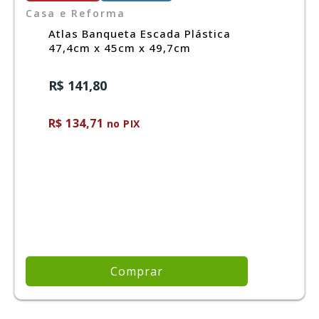
Casa e Reforma
Atlas Banqueta Escada Plástica
47,4cm x 45cm x 49,7cm
R$ 141,80
R$ 134,71
no PIX
Comprar