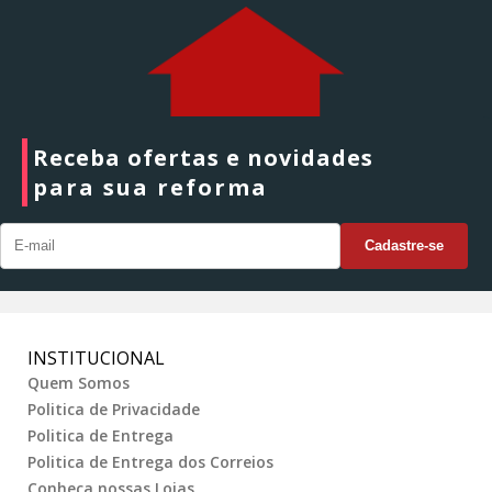
Receba ofertas e novidades
para sua reforma
INSTITUCIONAL
Quem Somos
Politica de Privacidade
Politica de Entrega
Politica de Entrega dos Correios
Conheça nossas Lojas