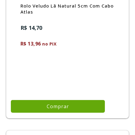
Rolo Veludo Lã Natural 5cm Com Cabo
Atlas
R$ 14,70
R$ 13,96
no PIX
Comprar