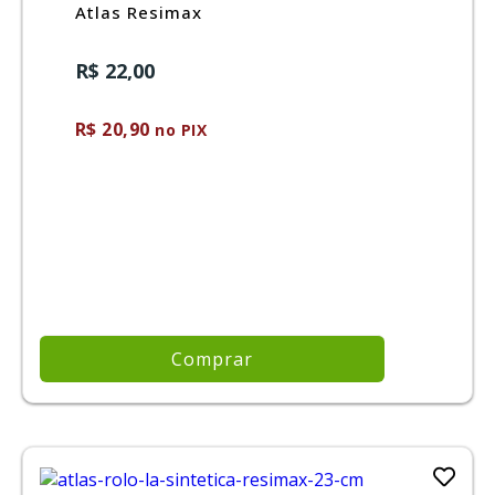
Atlas Resimax
R$ 22,00
R$ 20,90
no PIX
Comprar