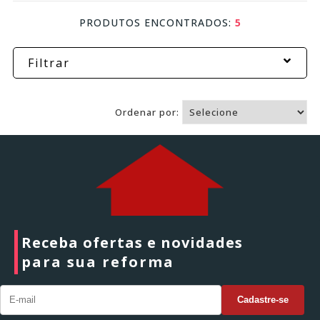
PRODUTOS ENCONTRADOS:
5
Filtrar
Ordenar por:
Receba ofertas e novidades
para sua reforma