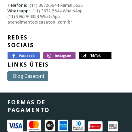
(11) 3672-5644 Ramal 5635
(11) 3672-5644 WhatsApp
(11) 99659-4354 WhatsApp
atendimento@casatoni.com.br
REDES
SOCIAIS
LINKS ÚTEIS
Blog Casatoni
FORMAS DE
PAGAMENTO