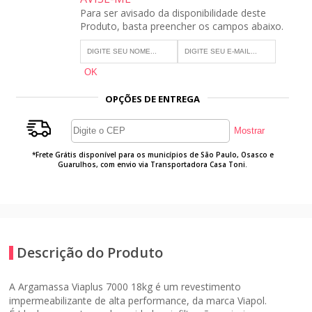
Para ser avisado da disponibilidade deste
Produto, basta preencher os campos abaixo.
OPÇÕES DE ENTREGA
*Frete Grátis disponível para os municípios de São Paulo, Osasco e
Guarulhos, com envio via Transportadora Casa Toni.
Descrição do Produto
A
Argamassa Viaplus 7000 18kg
é um revestimento
impermeabilizante de
alta performance
, da marca Viapol.