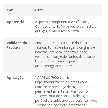
Cor
Cinza
Aparência
Aspecto: Componente A : Líquido ,
Componente B: Pó Aspecto da mistura
(A+B): Líquido viscoso cinza
Validade do
Nove (09) meses a partir da data de
Produto
fabricação nas embalagens originais e
intactas, em local coberto e seco,
ventilado e longe de fontes de calor. A
temperatura máxima para
armazenagem é de 30ºC.
Aplicação
"VIAPLUS 7000 é indicado para
impermeabilização de áreas com
constante presença de água ou áreas
permanentemente úmidas, como:
Reservatório de concreto de água
potável elevado, apoiado ou enterrado.
Piscinas de concreto enterradas.