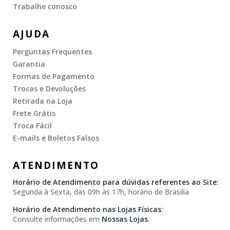
Trabalhe conosco
AJUDA
Perguntas Frequentes
Garantia
Formas de Pagamento
Trocas e Devoluções
Retirada na Loja
Frete Grátis
Troca Fácil
E-mails e Boletos Falsos
ATENDIMENTO
Horário de Atendimento para dúvidas referentes ao Site:
Segunda à Sexta, das 09h às 17h, horário de Brasilia
Horário de Atendimento nas Lojas Físicas:
Consulte informações em
Nossas Lojas.