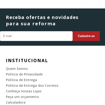
Receba ofertas e novidades
para sua reforma
INSTITUCIONAL
Quem Somos
Politica de Privacidade
Politica de Entrega
Politica de Entrega dos Correios
Conheça nossas Lojas
Peça um orçamento
Calculadora