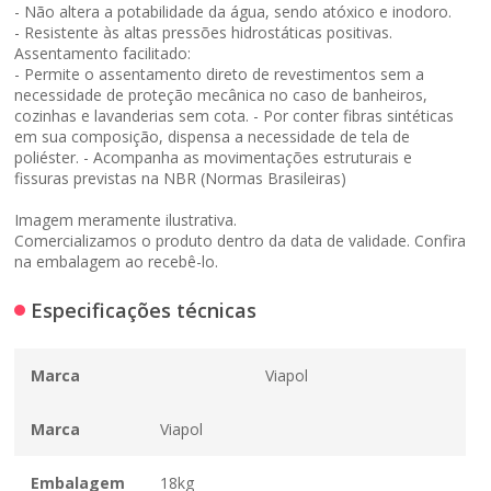
- Não altera a potabilidade da água, sendo atóxico e inodoro.
- Resistente às altas pressões hidrostáticas positivas.
Assentamento facilitado:
- Permite o assentamento direto de revestimentos sem a
necessidade de proteção mecânica no caso de banheiros,
cozinhas e lavanderias sem cota. - Por conter fibras sintéticas
em sua composição, dispensa a necessidade de tela de
poliéster. - Acompanha as movimentações estruturais e
fissuras previstas na NBR (Normas Brasileiras)
Imagem meramente ilustrativa.
Comercializamos o produto dentro da data de validade. Confira
na embalagem ao recebê-lo.
Especificações técnicas
Marca
Viapol
Marca
Viapol
Embalagem
18kg