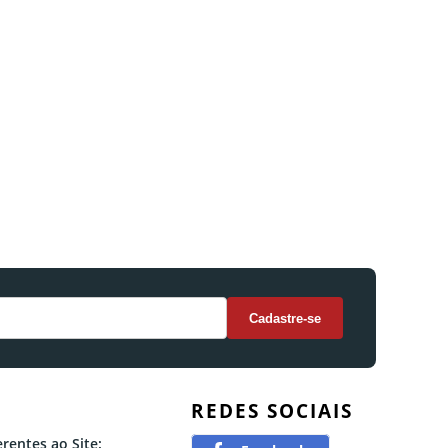
REDES SOCIAIS
rentes ao Site: