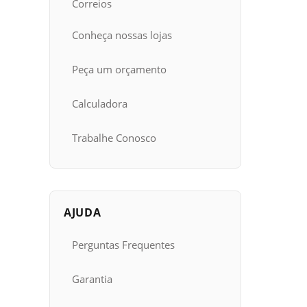
Correios
Conheça nossas lojas
Peça um orçamento
Calculadora
Trabalhe Conosco
AJUDA
Perguntas Frequentes
Garantia