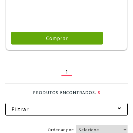
Comprar
1
PRODUTOS ENCONTRADOS:
3
Filtrar
Ordenar por: