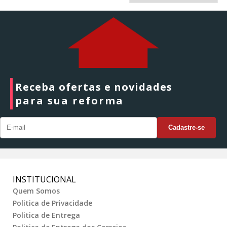
Receba ofertas e novidades
para sua reforma
INSTITUCIONAL
Quem Somos
Politica de Privacidade
Politica de Entrega