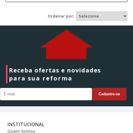
Ordenar por:
Receba ofertas e novidades
para sua reforma
INSTITUCIONAL
Quem Somos