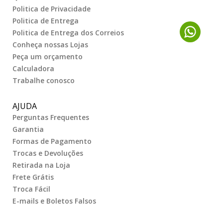
Politica de Privacidade
Politica de Entrega
Politica de Entrega dos Correios
Conheça nossas Lojas
Peça um orçamento
Calculadora
Trabalhe conosco
AJUDA
Perguntas Frequentes
Garantia
Formas de Pagamento
Trocas e Devoluções
Retirada na Loja
Frete Grátis
Troca Fácil
E-mails e Boletos Falsos