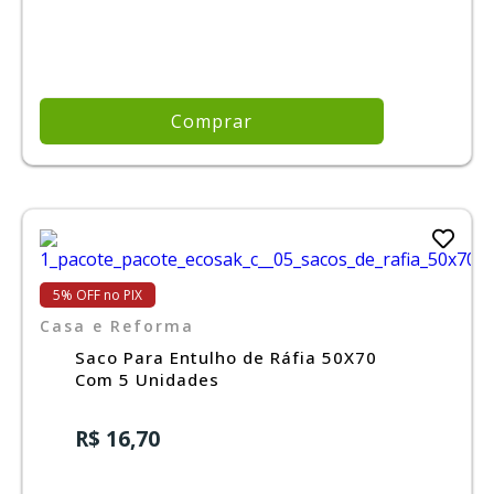
Comprar
5% OFF no PIX
Casa e Reforma
Saco Para Entulho de Ráfia 50X70
Com 5 Unidades
R$ 16,70