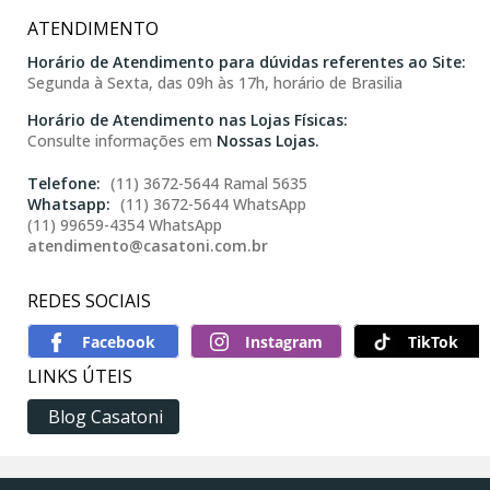
ATENDIMENTO
Horário de Atendimento para dúvidas referentes ao Site:
Segunda à Sexta, das 09h às 17h, horário de Brasilia
Horário de Atendimento nas Lojas Físicas:
Consulte informações em
Nossas Lojas.
(11) 3672-5644 Ramal 5635
(11) 3672-5644 WhatsApp
(11) 99659-4354 WhatsApp
atendimento@casatoni.com.br
REDES SOCIAIS
TikTok
LINKS ÚTEIS
Blog Casatoni