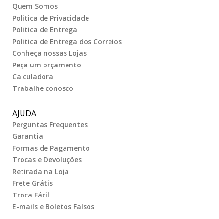
Quem Somos
Politica de Privacidade
Politica de Entrega
Politica de Entrega dos Correios
Conheça nossas Lojas
Peça um orçamento
Calculadora
Trabalhe conosco
AJUDA
Perguntas Frequentes
Garantia
Formas de Pagamento
Trocas e Devoluções
Retirada na Loja
Frete Grátis
Troca Fácil
E-mails e Boletos Falsos