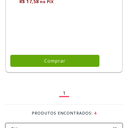
R$ 17,58
no PIX
Comprar
1
PRODUTOS ENCONTRADOS:
4