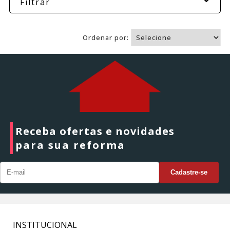
Filtrar
Ordenar por:
Receba ofertas e novidades
para sua reforma
INSTITUCIONAL