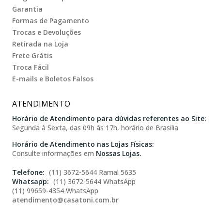
Garantia
Formas de Pagamento
Trocas e Devoluções
Retirada na Loja
Frete Grátis
Troca Fácil
E-mails e Boletos Falsos
ATENDIMENTO
Horário de Atendimento para dúvidas referentes ao Site:
Segunda à Sexta, das 09h às 17h, horário de Brasilia
Horário de Atendimento nas Lojas Físicas:
Consulte informações em
Nossas Lojas.
(11) 3672-5644 Ramal 5635
(11) 3672-5644 WhatsApp
(11) 99659-4354 WhatsApp
atendimento@casatoni.com.br