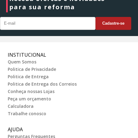
para sua reforma
INSTITUCIONAL
Quem Somos
Politica de Privacidade
Politica de Entrega
Politica de Entrega dos Correios
Conheça nossas Lojas
Peça um orçamento
Calculadora
Trabalhe conosco
AJUDA
Perguntas Frequentes