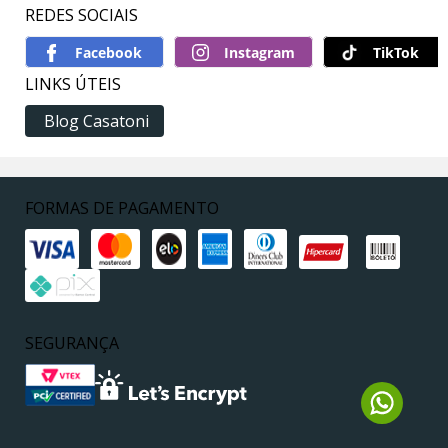
REDES SOCIAIS
TikTok
LINKS ÚTEIS
Blog Casatoni
FORMAS DE PAGAMENTO
SEGURANÇA