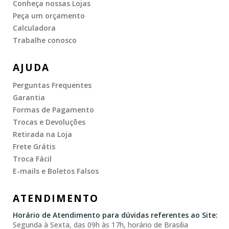
Conheça nossas Lojas
Peça um orçamento
Calculadora
Trabalhe conosco
AJUDA
Perguntas Frequentes
Garantia
Formas de Pagamento
Trocas e Devoluções
Retirada na Loja
Frete Grátis
Troca Fácil
E-mails e Boletos Falsos
ATENDIMENTO
Horário de Atendimento para dúvidas referentes ao Site:
Segunda à Sexta, das 09h às 17h, horário de Brasilia