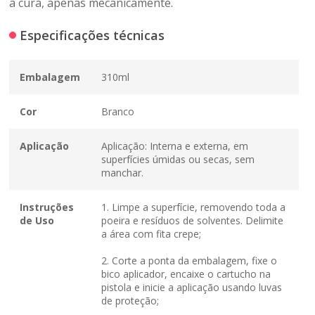
a cura, apenas mecanicamente.
Especificações técnicas
Embalagem
310ml
Cor
Branco
Aplicação
Aplicação: Interna e externa, em
superfícies úmidas ou secas, sem
manchar.
Instruções
1. Limpe a superfície, removendo toda a
de Uso
poeira e resíduos de solventes. Delimite
a área com fita crepe;
2. Corte a ponta da embalagem, fixe o
bico aplicador, encaixe o cartucho na
pistola e inicie a aplicação usando luvas
de proteção;