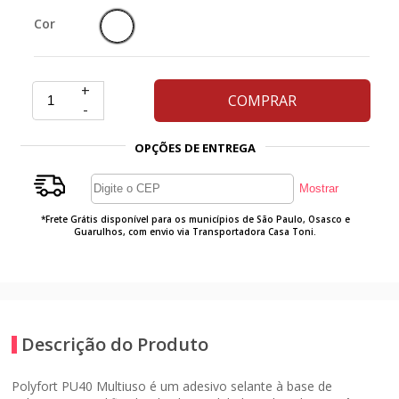
Cor
+
COMPRAR
-
OPÇÕES DE ENTREGA
*Frete Grátis disponível para os municípios de São Paulo, Osasco e
Guarulhos, com envio via Transportadora Casa Toni.
Descrição do Produto
Polyfort PU40 Multiuso
é um adesivo selante à base de