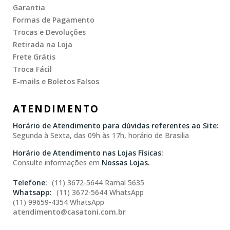
Garantia
Formas de Pagamento
Trocas e Devoluções
Retirada na Loja
Frete Grátis
Troca Fácil
E-mails e Boletos Falsos
ATENDIMENTO
Horário de Atendimento para dúvidas referentes ao Site:
Segunda à Sexta, das 09h às 17h, horário de Brasilia
Horário de Atendimento nas Lojas Físicas:
Consulte informações em
Nossas Lojas.
(11) 3672-5644 Ramal 5635
(11) 3672-5644 WhatsApp
(11) 99659-4354 WhatsApp
atendimento@casatoni.com.br