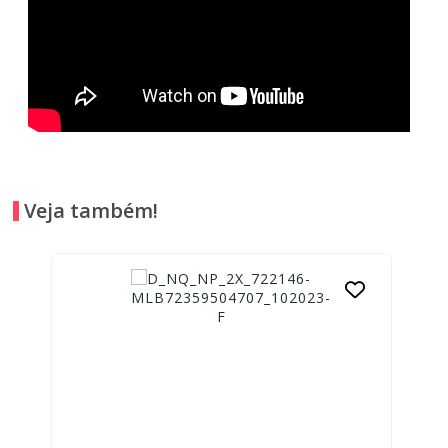
Veja também!