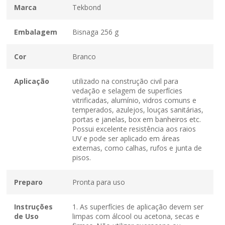
Marca
Tekbond
Embalagem
Bisnaga 256 g
Cor
Branco
Aplicação
utilizado na construção civil para
vedação e selagem de superfícies
vitrificadas, alumínio, vidros comuns e
temperados, azulejos, louças sanitárias,
portas e janelas, box em banheiros etc.
Possui excelente resistência aos raios
UV e pode ser aplicado em áreas
externas, como calhas, rufos e junta de
pisos.
Preparo
Pronta para uso
Instruções
1. As superfícies de aplicação devem ser
de Uso
limpas com álcool ou acetona, secas e