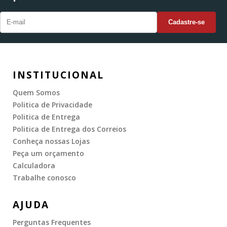
INSTITUCIONAL
Quem Somos
Politica de Privacidade
Politica de Entrega
Politica de Entrega dos Correios
Conheça nossas Lojas
Peça um orçamento
Calculadora
Trabalhe conosco
AJUDA
Perguntas Frequentes