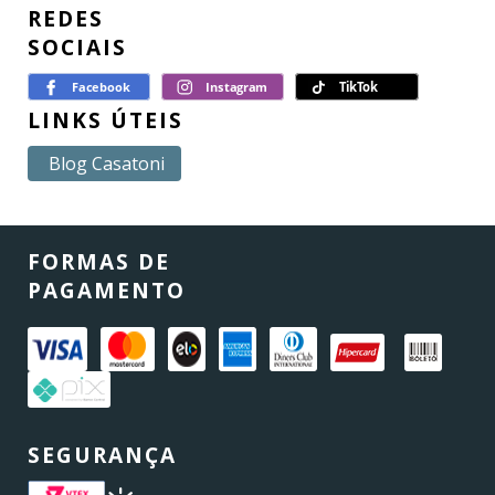
REDES
SOCIAIS
LINKS ÚTEIS
Blog Casatoni
FORMAS DE
PAGAMENTO
SEGURANÇA