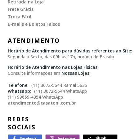
Retirada na Loja
Frete Grátis
Troca Fácil
E-mails e Boletos Falsos
ATENDIMENTO
Horário de Atendimento para dúvidas referentes ao Site:
Segunda à Sexta, das 09h às 17h, horário de Brasilia
Horário de Atendimento nas Lojas Físicas:
Consulte informações em
Nossas Lojas.
(11) 3672-5644 Ramal 5635
(11) 3672-5644 WhatsApp
(11) 99659-4354 WhatsApp
atendimento@casatoni.com.br
REDES
SOCIAIS