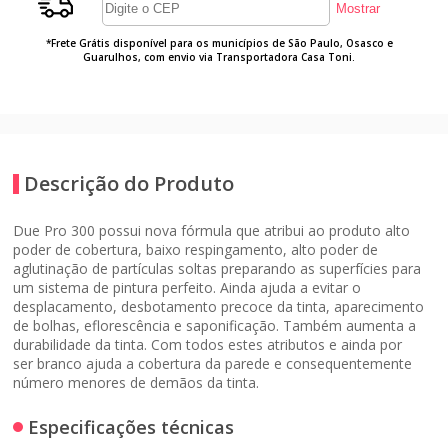
*Frete Grátis disponível para os municípios de São Paulo, Osasco e
Guarulhos, com envio via Transportadora Casa Toni.
Descrição do Produto
Due Pro 300 possui nova fórmula que atribui ao produto alto
poder de cobertura, baixo respingamento, alto poder de
aglutinação de partículas soltas preparando as superfícies para
um sistema de pintura perfeito. Ainda ajuda a evitar o
desplacamento, desbotamento precoce da tinta, aparecimento
de bolhas, eflorescência e saponificação. Também aumenta a
durabilidade da tinta. Com todos estes atributos e ainda por
ser branco ajuda a cobertura da parede e consequentemente
número menores de demãos da tinta.
Especificações técnicas