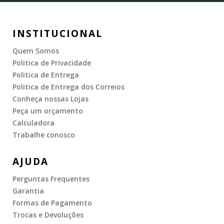
INSTITUCIONAL
Quem Somos
Politica de Privacidade
Politica de Entrega
Politica de Entrega dos Correios
Conheça nossas Lojas
Peça um orçamento
Calculadora
Trabalhe conosco
AJUDA
Perguntas Frequentes
Garantia
Formas de Pagamento
Trocas e Devoluções