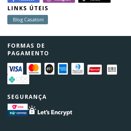
LINKS ÚTEIS
Blog Casatoni
FORMAS DE
PAGAMENTO
SEGURANÇA