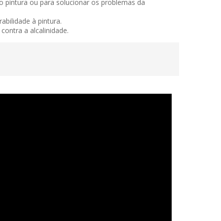
 pintura ou para solucionar os problemas da
bilidade à pintura.
ontra a alcalinidade.