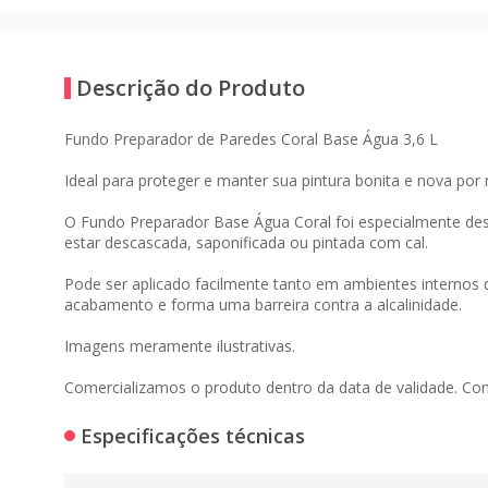
Descrição do Produto
Fundo Preparador de Paredes Coral Base Água 3,6 L
Ideal para proteger e manter sua pintura bonita e nova por
O Fundo Preparador Base Água Coral foi especialmente dese
estar descascada, saponificada ou pintada com cal.
Pode ser aplicado facilmente tanto em ambientes internos q
acabamento e forma uma barreira contra a alcalinidade.
Imagens meramente ilustrativas.
Comercializamos o produto dentro da data de validade. Co
Especificações técnicas