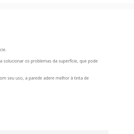
cie.
 solucionar os problemas da superfície, que pode
com seu uso, a parede adere melhor à tinta de