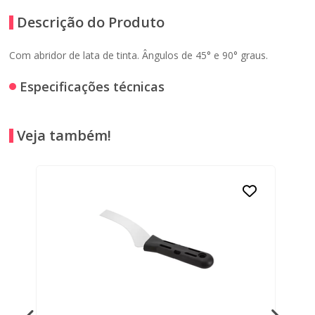
Descrição do Produto
Com abridor de lata de tinta. Ângulos de 45° e 90° graus.
Especificações técnicas
Veja também!