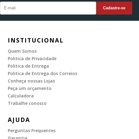
INSTITUCIONAL
Quem Somos
Politica de Privacidade
Politica de Entrega
Politica de Entrega dos Correios
Conheça nossas Lojas
Peça um orçamento
Calculadora
Trabalhe conosco
AJUDA
Perguntas Frequentes
Garantia