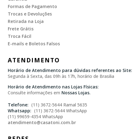
Formas de Pagamento
Trocas e Devoluções
Retirada na Loja
Frete Grátis
Troca Fácil
E-mails e Boletos Falsos
ATENDIMENTO
Horário de Atendimento para dúvidas referentes ao Site:
Segunda à Sexta, das 09h às 17h, horário de Brasilia
Horário de Atendimento nas Lojas Físicas:
Consulte informações em
Nossas Lojas.
(11) 3672-5644 Ramal 5635
(11) 3672-5644 WhatsApp
(11) 99659-4354 WhatsApp
atendimento@casatoni.com.br
REDES