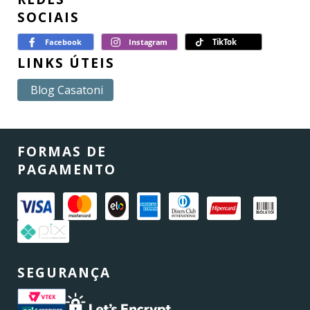
SOCIAIS
LINKS ÚTEIS
Blog Casatoni
FORMAS DE
PAGAMENTO
SEGURANÇA