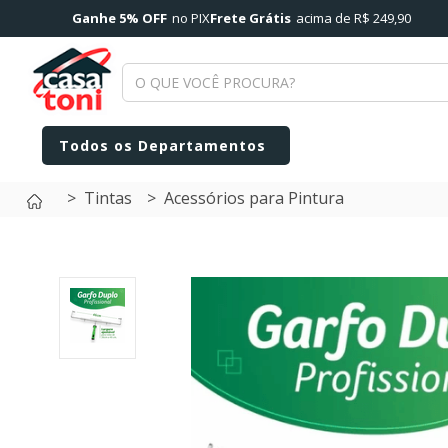
Ganhe 5% OFF
no PIX
Frete Grátis
acima de R$ 249,90
Tintas
Acessórios para Pintura