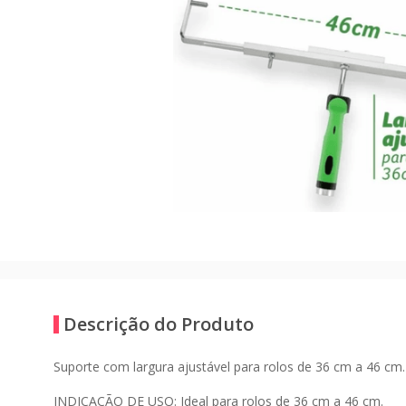
Descrição do Produto
Suporte com largura ajustável para rolos de 36 cm a 46 c
INDICAÇÃO DE USO: Ideal para rolos de 36 cm a 46 cm.