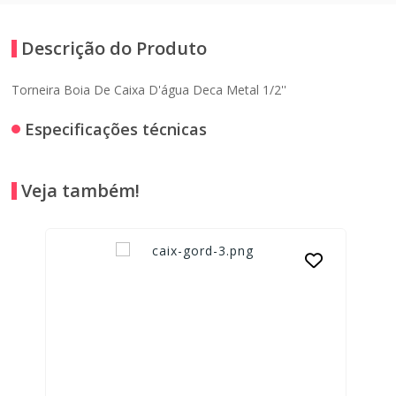
Descrição do Produto
Torneira Boia De Caixa D'água Deca Metal 1/2''
Especificações técnicas
Veja também!