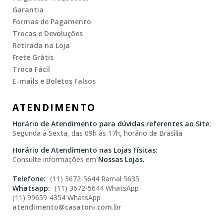
Garantia
Formas de Pagamento
Trocas e Devoluções
Retirada na Loja
Frete Grátis
Troca Fácil
E-mails e Boletos Falsos
ATENDIMENTO
Horário de Atendimento para dúvidas referentes ao Site:
Segunda à Sexta, das 09h às 17h, horário de Brasilia
Horário de Atendimento nas Lojas Físicas:
Consulte informações em
Nossas Lojas.
(11) 3672-5644 Ramal 5635
(11) 3672-5644 WhatsApp
(11) 99659-4354 WhatsApp
atendimento@casatoni.com.br