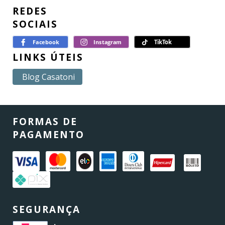
REDES
SOCIAIS
LINKS ÚTEIS
Blog Casatoni
FORMAS DE
PAGAMENTO
SEGURANÇA