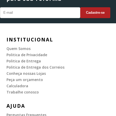
INSTITUCIONAL
Quem Somos
Politica de Privacidade
Politica de Entrega
Politica de Entrega dos Correios
Conheça nossas Lojas
Peça um orçamento
Calculadora
Trabalhe conosco
AJUDA
Perguntas Frequentes