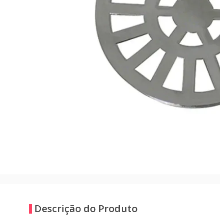
Descrição do Produto