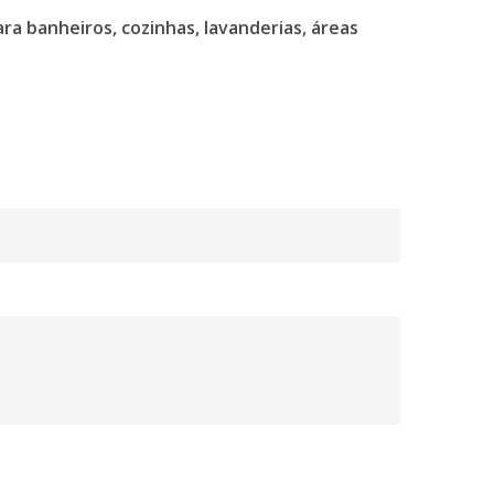
a banheiros, cozinhas, lavanderias, áreas