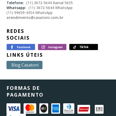
(11) 3672-5644 Ramal 5635
(11) 3672-5644 WhatsApp
(11) 99659-4354 WhatsApp
atendimento@casatoni.com.br
REDES
SOCIAIS
LINKS ÚTEIS
Blog Casatoni
FORMAS DE
PAGAMENTO