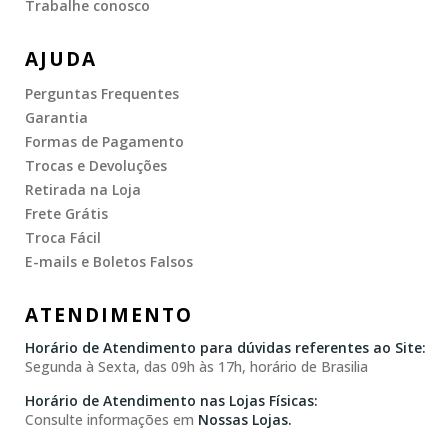
Trabalhe conosco
AJUDA
Perguntas Frequentes
Garantia
Formas de Pagamento
Trocas e Devoluções
Retirada na Loja
Frete Grátis
Troca Fácil
E-mails e Boletos Falsos
ATENDIMENTO
Horário de Atendimento para dúvidas referentes ao Site:
Segunda à Sexta, das 09h às 17h, horário de Brasilia
Horário de Atendimento nas Lojas Físicas:
Consulte informações em
Nossas Lojas.