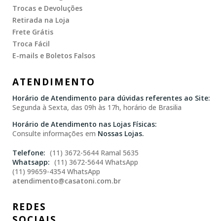
Trocas e Devoluções
Retirada na Loja
Frete Grátis
Troca Fácil
E-mails e Boletos Falsos
ATENDIMENTO
Horário de Atendimento para dúvidas referentes ao Site:
Segunda à Sexta, das 09h às 17h, horário de Brasilia
Horário de Atendimento nas Lojas Físicas:
Consulte informações em
Nossas Lojas.
(11) 3672-5644 Ramal 5635
(11) 3672-5644 WhatsApp
(11) 99659-4354 WhatsApp
atendimento@casatoni.com.br
REDES
SOCIAIS