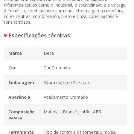
diferentes estilos como o industrial, o escandinavo e o vintage.
Além disso, combina bem com quase toda a gama cromática:
cores neutras, como branco, preto e cinza; cores pastéis e
tons terrosos.
Especificações técnicas
Marca
Deca
Cor
Cor Cromado.
Embalagem
Altura máxima 257 mm
Aparência
Acabamento Cromado
Composição
Materiais Bronze, Latão, ABS
básica
Ferramenta
Tipo de controle da torneira; Simples.