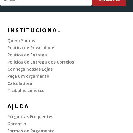
INSTITUCIONAL
Quem Somos
Politica de Privacidade
Politica de Entrega
Politica de Entrega dos Correios
Conheça nossas Lojas
Peça um orçamento
Calculadora
Trabalhe conosco
AJUDA
Perguntas Frequentes
Garantia
Formas de Pagamento