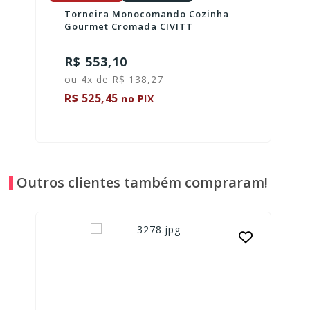
Torneira Monocomando Cozinha
Gourmet Cromada CIVITT
R$ 553,10
ou 4x de R$ 138,27
R$ 525,45
no PIX
Outros clientes também compraram!