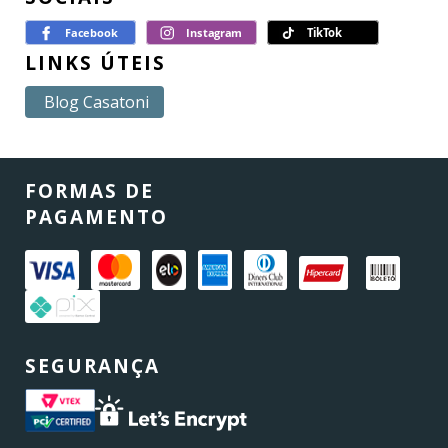
LINKS ÚTEIS
Blog Casatoni
FORMAS DE
PAGAMENTO
SEGURANÇA