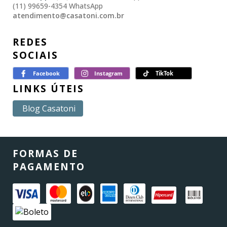
(11) 99659-4354 WhatsApp
atendimento@casatoni.com.br
REDES
SOCIAIS
LINKS ÚTEIS
Blog Casatoni
FORMAS DE
PAGAMENTO