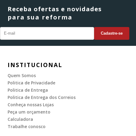
Receba ofertas e novidades
para sua reforma
INSTITUCIONAL
Quem Somos
Politica de Privacidade
Politica de Entrega
Politica de Entrega dos Correios
Conheça nossas Lojas
Peça um orçamento
Calculadora
Trabalhe conosco