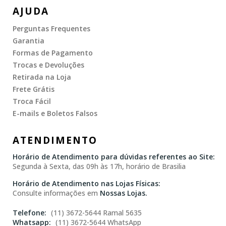
AJUDA
Perguntas Frequentes
Garantia
Formas de Pagamento
Trocas e Devoluções
Retirada na Loja
Frete Grátis
Troca Fácil
E-mails e Boletos Falsos
ATENDIMENTO
Horário de Atendimento para dúvidas referentes ao Site:
Segunda à Sexta, das 09h às 17h, horário de Brasilia
Horário de Atendimento nas Lojas Físicas:
Consulte informações em
Nossas Lojas.
(11) 3672-5644 Ramal 5635
(11) 3672-5644 WhatsApp