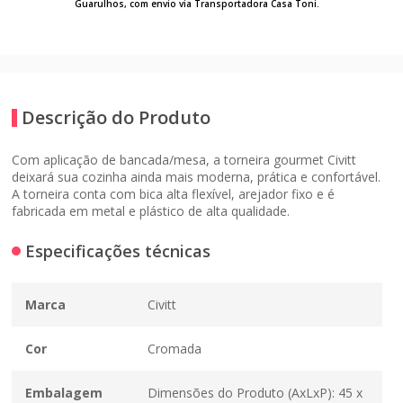
Guarulhos, com envio via Transportadora Casa Toni.
Descrição do Produto
Com aplicação de bancada/mesa, a torneira gourmet Civitt
deixará sua cozinha ainda mais moderna, prática e confortável.
A torneira conta com bica alta flexível, arejador fixo e é
fabricada em metal e plástico de alta qualidade.
Especificações técnicas
Marca
Civitt
Cor
Cromada
Embalagem
Dimensões do Produto (AxLxP): 45 x