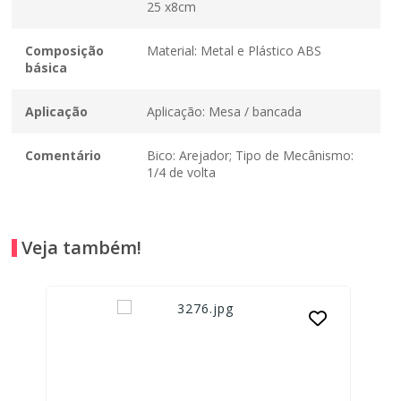
25 x8cm
Composição
Material: Metal e Plástico ABS
básica
Aplicação
Aplicação: Mesa / bancada
Comentário
Bico: Arejador; Tipo de Mecânismo:
1/4 de volta
Veja também!