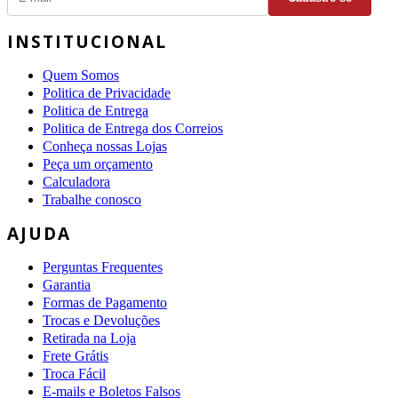
INSTITUCIONAL
Quem Somos
Politica de Privacidade
Politica de Entrega
Politica de Entrega dos Correios
Conheça nossas Lojas
Peça um orçamento
Calculadora
Trabalhe conosco
AJUDA
Perguntas Frequentes
Garantia
Formas de Pagamento
Trocas e Devoluções
Retirada na Loja
Frete Grátis
Troca Fácil
E-mails e Boletos Falsos