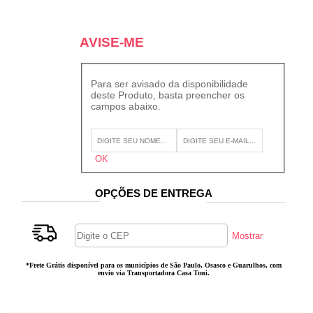
AVISE-ME
Para ser avisado da disponibilidade
deste Produto, basta preencher os
campos abaixo.
OPÇÕES DE ENTREGA
*Frete Grátis disponível para os municípios de São Paulo, Osasco e Guarulhos, com
envio via Transportadora Casa Toni.