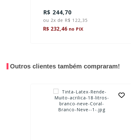
R$ 244,70
ou 2x de R$ 122,35
R$ 232,46
no PIX
Outros clientes também compraram!