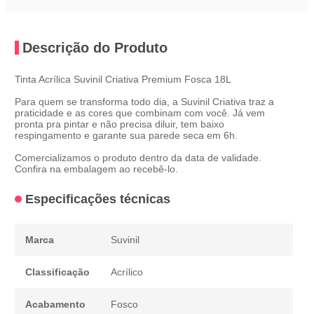
Descrição do Produto
Tinta Acrílica Suvinil Criativa Premium Fosca 18L
Para quem se transforma todo dia, a Suvinil Criativa traz a
praticidade e as cores que combinam com você. Já vem
pronta pra pintar e não precisa diluir, tem baixo
respingamento e garante sua parede seca em 6h.
Comercializamos o produto dentro da data de validade.
Confira na embalagem ao recebê-lo.
Especificações técnicas
Marca
Suvinil
Classificação
Acrílico
Acabamento
Fosco