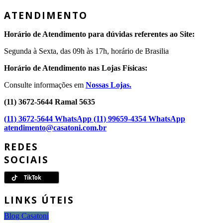
ATENDIMENTO
Horário de Atendimento para dúvidas referentes ao Site:
Segunda à Sexta, das 09h às 17h, horário de Brasilia
Horário de Atendimento nas Lojas Físicas:
Consulte informações em
Nossas Lojas.
(11) 3672-5644 Ramal 5635
(11) 3672-5644 WhatsApp
(11) 99659-4354 WhatsApp
atendimento@casatoni.com.br
REDES
SOCIAIS
LINKS ÚTEIS
Blog Casatoni