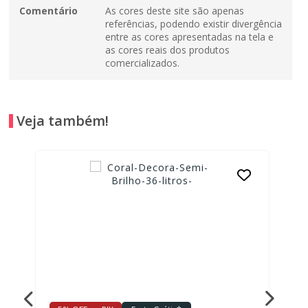
Comentário
As cores deste site são apenas
referências, podendo existir divergência
entre as cores apresentadas na tela e
as cores reais dos produtos
comercializados.
Veja também!