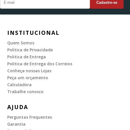
INSTITUCIONAL
Quem Somos
Politica de Privacidade
Politica de Entrega
Politica de Entrega dos Correios
Conheça nossas Lojas
Peça um orçamento
Calculadora
Trabalhe conosco
AJUDA
Perguntas Frequentes
Garantia