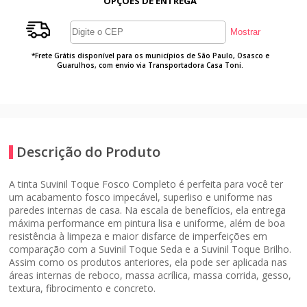
OPÇÕES DE ENTREGA
*Frete Grátis disponível para os municípios de São Paulo, Osasco e
Guarulhos, com envio via Transportadora Casa Toni.
Descrição do Produto
A tinta Suvinil Toque Fosco Completo é perfeita para você ter
um acabamento fosco impecável, superliso e uniforme nas
paredes internas de casa. Na escala de benefícios, ela entrega
máxima performance em pintura lisa e uniforme, além de boa
resistência à limpeza e maior disfarce de imperfeições em
comparação com a Suvinil Toque Seda e a Suvinil Toque Brilho.
Assim como os produtos anteriores, ela pode ser aplicada nas
áreas internas de reboco, massa acrílica, massa corrida, gesso,
textura, fibrocimento e concreto.