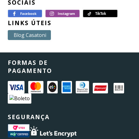
SOCIAIS
LINKS ÚTEIS
Blog Casatoni
FORMAS DE
PAGAMENTO
SEGURANÇA