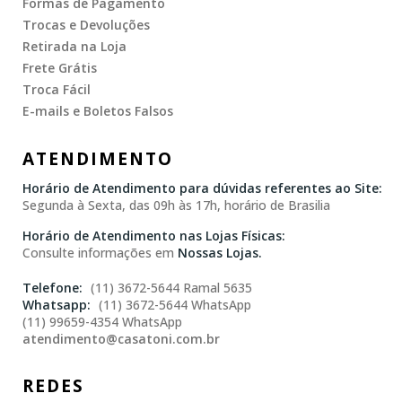
Formas de Pagamento
Trocas e Devoluções
Retirada na Loja
Frete Grátis
Troca Fácil
E-mails e Boletos Falsos
ATENDIMENTO
Horário de Atendimento para dúvidas referentes ao Site:
Segunda à Sexta, das 09h às 17h, horário de Brasilia
Horário de Atendimento nas Lojas Físicas:
Consulte informações em
Nossas Lojas.
(11) 3672-5644 Ramal 5635
(11) 3672-5644 WhatsApp
(11) 99659-4354 WhatsApp
atendimento@casatoni.com.br
REDES