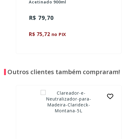
Acetinado 900ml
R$ 79,70
R$ 75,72
no PIX
Outros clientes também compraram!