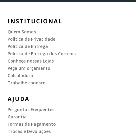
INSTITUCIONAL
Quem Somos
Politica de Privacidade
Politica de Entrega
Politica de Entrega dos Correios
Conheça nossas Lojas
Peça um orçamento
Calculadora
Trabalhe conosco
AJUDA
Perguntas Frequentes
Garantia
Formas de Pagamento
Trocas e Devoluções