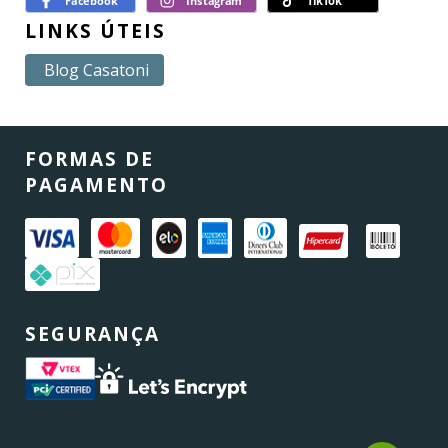
LINKS ÚTEIS
Blog Casatoni
FORMAS DE
PAGAMENTO
SEGURANÇA