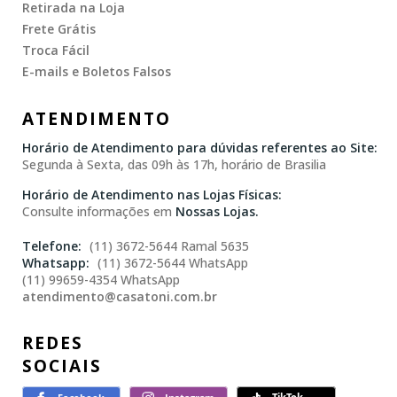
Retirada na Loja
Frete Grátis
Troca Fácil
E-mails e Boletos Falsos
ATENDIMENTO
Horário de Atendimento para dúvidas referentes ao Site:
Segunda à Sexta, das 09h às 17h, horário de Brasilia
Horário de Atendimento nas Lojas Físicas:
Consulte informações em
Nossas Lojas.
(11) 3672-5644 Ramal 5635
(11) 3672-5644 WhatsApp
(11) 99659-4354 WhatsApp
atendimento@casatoni.com.br
REDES
SOCIAIS