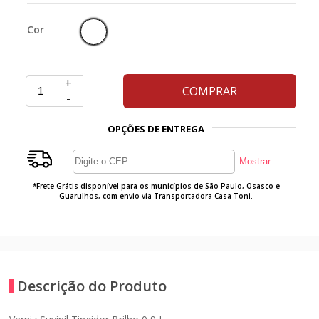
Cor
+
COMPRAR
-
OPÇÕES DE ENTREGA
*Frete Grátis disponível para os municípios de São Paulo, Osasco e
Guarulhos, com envio via Transportadora Casa Toni.
Descrição do Produto