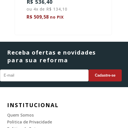
R$ 536,40
ou 4x de R$ 134,10
R$ 509,58
no PIX
Receba ofertas e novidades
para sua reforma
INSTITUCIONAL
Quem Somos
Politica de Privacidade