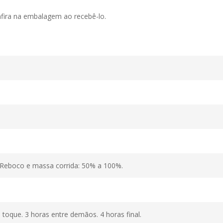
nfira na embalagem ao recebê-lo.
 Reboco e massa corrida: 50% a 100%.
toque. 3 horas entre demãos. 4 horas final.