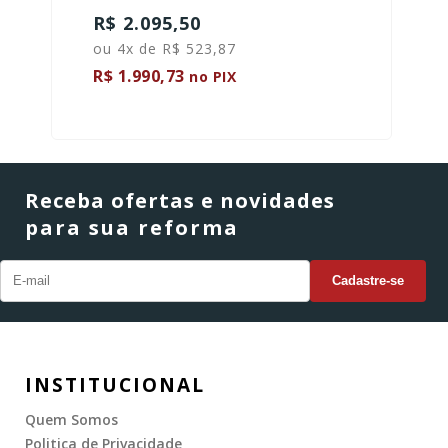
R$ 2.095,50
ou 4x de R$ 523,87
R$ 1.990,73
no PIX
Receba ofertas e novidades
para sua reforma
INSTITUCIONAL
Quem Somos
Politica de Privacidade