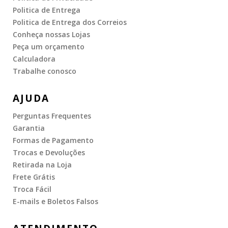
Politica de Entrega
Politica de Entrega dos Correios
Conheça nossas Lojas
Peça um orçamento
Calculadora
Trabalhe conosco
AJUDA
Perguntas Frequentes
Garantia
Formas de Pagamento
Trocas e Devoluções
Retirada na Loja
Frete Grátis
Troca Fácil
E-mails e Boletos Falsos