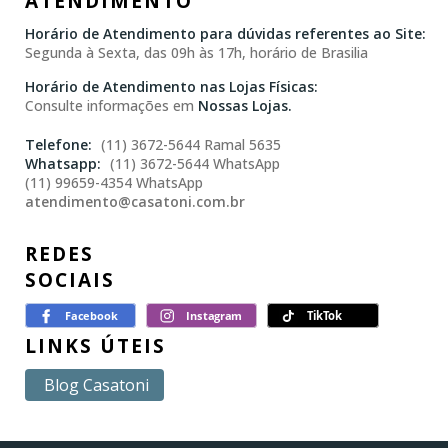
ATENDIMENTO
Horário de Atendimento para dúvidas referentes ao Site:
Segunda à Sexta, das 09h às 17h, horário de Brasilia
Horário de Atendimento nas Lojas Físicas:
Consulte informações em
Nossas Lojas.
(11) 3672-5644 Ramal 5635
(11) 3672-5644 WhatsApp
(11) 99659-4354 WhatsApp
atendimento@casatoni.com.br
REDES
SOCIAIS
LINKS ÚTEIS
Blog Casatoni