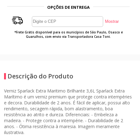
OPÇÕES DE ENTREGA
*Frete Grátis disponível para os municípios de São Paulo, Osasco e
Guarulhos, com envio via Transportadora Casa Toni.
Descrição do Produto
Verniz Sparlack Extra Maritimo Brilhante 3,6L Sparlack Extra
Marítimo é um verniz premium que protege contra intempéries
e decora. Durabilidade de 2 anos. É fácil de aplicar, possui alto
rendimento, secagem rápida, bom alastramento, boa
resistência ao atrito e dureza. Diferenciais: - Embeleza a
madeira. - Protege contra a intempérie. - Durabilidade de 2
anos. - Ótima resistência à maresia. Imagem meramente
ilustrativa.