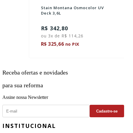
Stain Montana Osmocolor UV
Deck 3,6L
R$ 342,80
ou 3x de R$ 114,26
R$ 325,66
no PIX
Receba ofertas e novidades
para sua reforma
Assine nossa Newsletter
INSTITUCIONAL