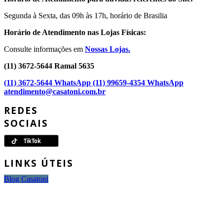
Segunda à Sexta, das 09h às 17h, horário de Brasilia
Horário de Atendimento nas Lojas Físicas:
Consulte informações em
Nossas Lojas.
(11) 3672-5644 Ramal 5635
(11) 3672-5644 WhatsApp
(11) 99659-4354 WhatsApp
atendimento@casatoni.com.br
REDES
SOCIAIS
LINKS ÚTEIS
Blog Casatoni
FORMAS DE
PAGAMENTO