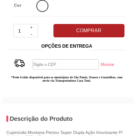
Cor
+
COMPRAR
-
OPÇÕES DE ENTREGA
*Frete Grátis disponível para os municípios de São Paulo, Osasco e Guarulhos, com
envio via Transportadora Casa Toni.
Descrição do Produto
Cupinicida Montana Pentox Super Dupla Ação Imunizante P/