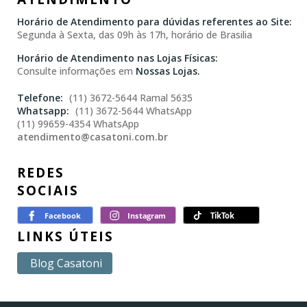
Horário de Atendimento para dúvidas referentes ao Site:
Segunda à Sexta, das 09h às 17h, horário de Brasilia
Horário de Atendimento nas Lojas Físicas:
Consulte informações em
Nossas Lojas.
(11) 3672-5644 Ramal 5635
(11) 3672-5644 WhatsApp
(11) 99659-4354 WhatsApp
atendimento@casatoni.com.br
REDES
SOCIAIS
LINKS ÚTEIS
Blog Casatoni