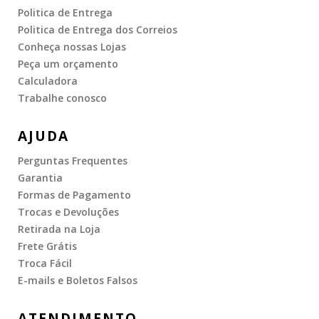
Politica de Entrega
Politica de Entrega dos Correios
Conheça nossas Lojas
Peça um orçamento
Calculadora
Trabalhe conosco
AJUDA
Perguntas Frequentes
Garantia
Formas de Pagamento
Trocas e Devoluções
Retirada na Loja
Frete Grátis
Troca Fácil
E-mails e Boletos Falsos
ATENDIMENTO