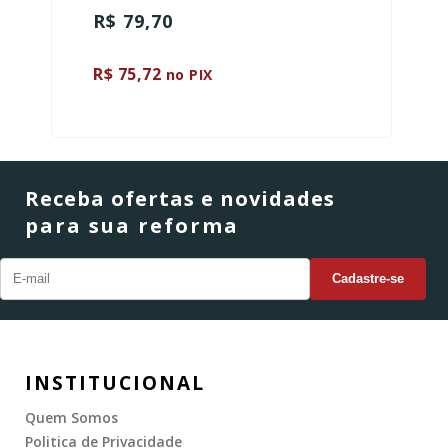
R$ 79,70
R$ 75,72
no PIX
Receba ofertas e novidades
para sua reforma
INSTITUCIONAL
Quem Somos
Politica de Privacidade