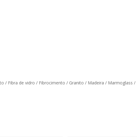
eto / Fibra de vidro / Fibrocimento / Granito / Madeira / Marmoglass 