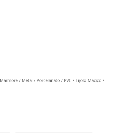
/ Mármore / Metal / Porcelanato / PVC / Tijolo Maciço /