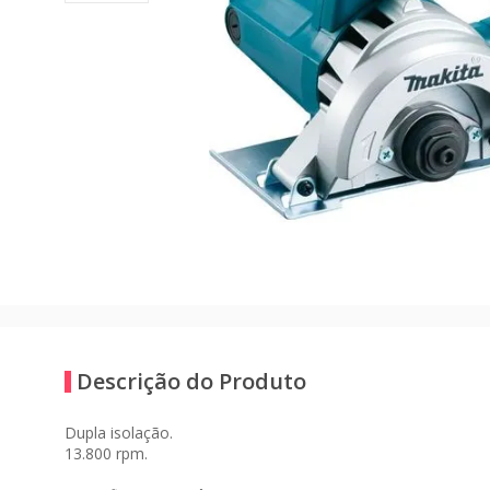
Descrição do Produto
Dupla isolação.
13.800 rpm.