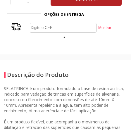
-
OPÇÕES DE ENTREGA
*
Descrição do Produto
SELATRINCA é um produto formulado a base de resina acrílica,
indicado para vedação de trincas em superfícies de alvenaria,
concreto ou fibrocimento com dimensões de até 10mm X
10mm. Apresenta repelência à água, tem alto poder de
enchimento, ótima aderência e de fácil aplicação.
É um produto flexível, que acompanha o movimento de
dilatação e retração das superfícies que causam as pequenas