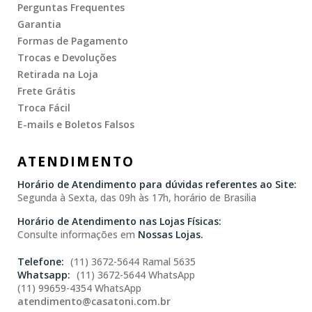
Perguntas Frequentes
Garantia
Formas de Pagamento
Trocas e Devoluções
Retirada na Loja
Frete Grátis
Troca Fácil
E-mails e Boletos Falsos
ATENDIMENTO
Horário de Atendimento para dúvidas referentes ao Site:
Segunda à Sexta, das 09h às 17h, horário de Brasilia
Horário de Atendimento nas Lojas Físicas:
Consulte informações em
Nossas Lojas.
(11) 3672-5644 Ramal 5635
(11) 3672-5644 WhatsApp
(11) 99659-4354 WhatsApp
atendimento@casatoni.com.br