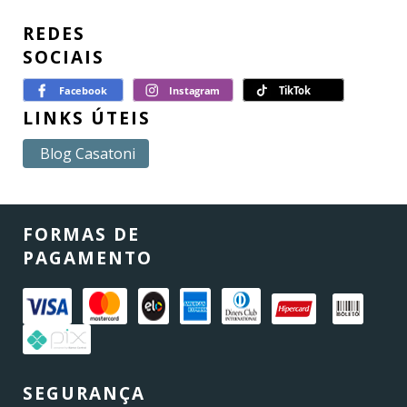
REDES
SOCIAIS
LINKS ÚTEIS
Blog Casatoni
FORMAS DE
PAGAMENTO
SEGURANÇA