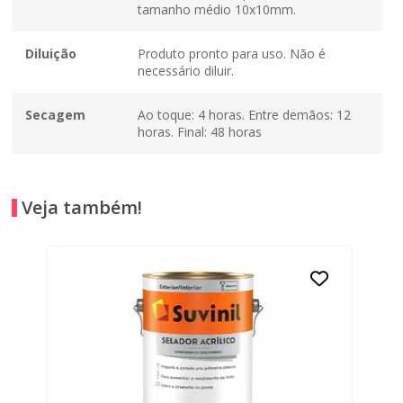
tamanho médio 10x10mm.
Diluição
Produto pronto para uso. Não é
necessário diluir.
Secagem
Ao toque: 4 horas. Entre demãos: 12
horas. Final: 48 horas
Veja também!