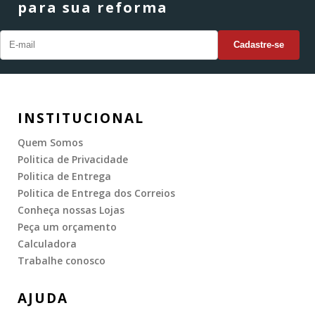
para sua reforma
INSTITUCIONAL
Quem Somos
Politica de Privacidade
Politica de Entrega
Politica de Entrega dos Correios
Conheça nossas Lojas
Peça um orçamento
Calculadora
Trabalhe conosco
AJUDA