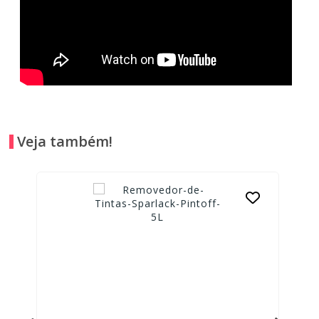
Veja também!