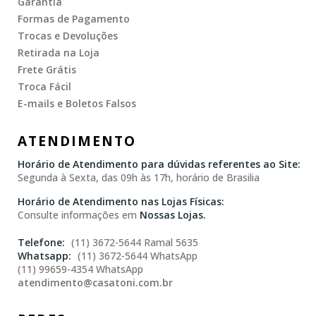
Garantia
Formas de Pagamento
Trocas e Devoluções
Retirada na Loja
Frete Grátis
Troca Fácil
E-mails e Boletos Falsos
ATENDIMENTO
Horário de Atendimento para dúvidas referentes ao Site:
Segunda à Sexta, das 09h às 17h, horário de Brasilia
Horário de Atendimento nas Lojas Físicas:
Consulte informações em
Nossas Lojas.
(11) 3672-5644 Ramal 5635
(11) 3672-5644 WhatsApp
(11) 99659-4354 WhatsApp
atendimento@casatoni.com.br