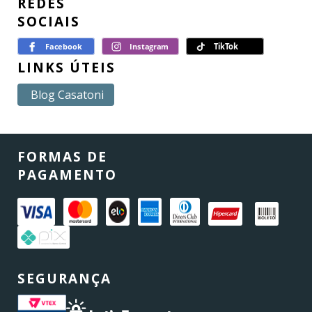
REDES
SOCIAIS
LINKS ÚTEIS
Blog Casatoni
FORMAS DE
PAGAMENTO
SEGURANÇA