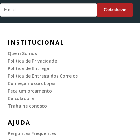
INSTITUCIONAL
Quem Somos
Politica de Privacidade
Politica de Entrega
Politica de Entrega dos Correios
Conheça nossas Lojas
Peça um orçamento
Calculadora
Trabalhe conosco
AJUDA
Perguntas Frequentes