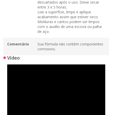
descartados após o uso. Deixe secar
entre 3 e 5 horas;
Lixe a superfície, limpe e aplique
acabamento assim que estiver seco;
Molduras e cantos podem ser limpos
com o auxílio de uma escova ou palha
de aço.
Comentário
Sua fórmula não contém componentes
corrosivos.
Vídeo