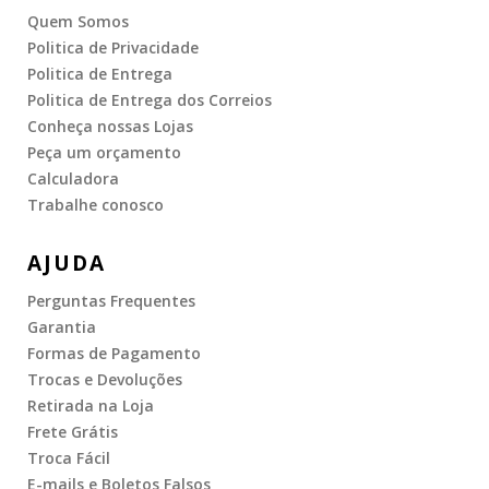
Quem Somos
Politica de Privacidade
Politica de Entrega
Politica de Entrega dos Correios
Conheça nossas Lojas
Peça um orçamento
Calculadora
Trabalhe conosco
AJUDA
Perguntas Frequentes
Garantia
Formas de Pagamento
Trocas e Devoluções
Retirada na Loja
Frete Grátis
Troca Fácil
E-mails e Boletos Falsos