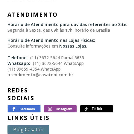
ATENDIMENTO
Horário de Atendimento para dúvidas referentes ao Site:
Segunda à Sexta, das 09h às 17h, horário de Brasilia
Horário de Atendimento nas Lojas Físicas:
Consulte informações em
Nossas Lojas.
(11) 3672-5644 Ramal 5635
(11) 3672-5644 WhatsApp
(11) 99659-4354 WhatsApp
atendimento@casatoni.com.br
REDES
SOCIAIS
LINKS ÚTEIS
Blog Casatoni