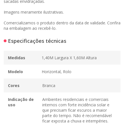
sacadas envidraçadas.
Imagens meramente ilustrativas.
Comercializamos o produto dentro da data de validade. Confira
na embalagem ao recebê-lo.
Especificações técnicas
Medidas
1,40M Largura X 1,60M Altura
Modelo
Horizontal, Rolo
Cores
Branca
Indicação de
Ambientes residenciais e comerciais
uso
internos com forte incidência solar e
que precisam ficar escuros a maior
parte do tempo. Não é recomendável
ficar exposta a chuva e intempéries.