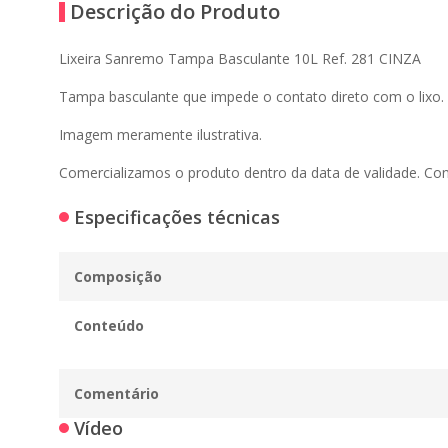
Descrição do Produto
Lixeira Sanremo Tampa Basculante 10L Ref. 281 CINZA
Tampa basculante que impede o contato direto com o lixo.
Imagem meramente ilustrativa.
Comercializamos o produto dentro da data de validade. Co
Especificações técnicas
Composição
Conteúdo
Comentário
Vídeo