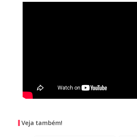
Veja também!