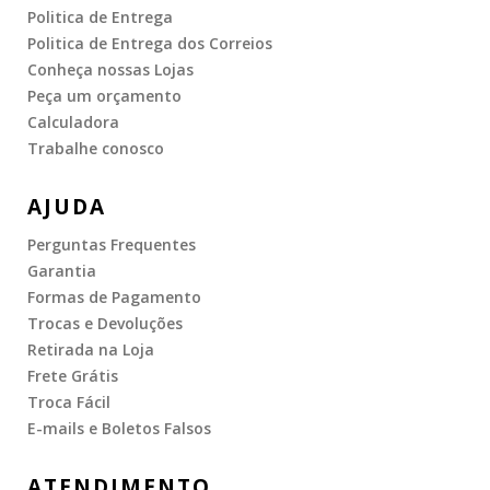
Politica de Entrega
Politica de Entrega dos Correios
Conheça nossas Lojas
Peça um orçamento
Calculadora
Trabalhe conosco
AJUDA
Perguntas Frequentes
Garantia
Formas de Pagamento
Trocas e Devoluções
Retirada na Loja
Frete Grátis
Troca Fácil
E-mails e Boletos Falsos
ATENDIMENTO