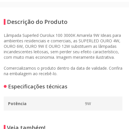
Descrição do Produto
Lâmpada Superled Ourolux 100 3000K Amarela 9W Ideais para
ambientes residenciais e comerciais, as SUPERLED OURO 4W,
OURO 6W, OURO 9W E OURO 12W substituem as lâmpadas
incandescentes leitosas, sem perder seu efeito característico,
com muito mais economia. Imagem meramente ilustrativa.
Comercializamos o produto dentro da data de validade. Confira
na embalagem ao recebê-lo.
Especificações técnicas
Potência
9W
Veja também!