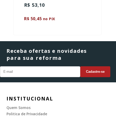
R$ 53,10
R$ 50,45
no PIX
Receba ofertas e novidades
para sua reforma
INSTITUCIONAL
Quem Somos
Politica de Privacidade