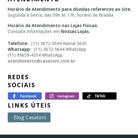
Horário de Atendimento para dúvidas referentes ao Site:
Segunda à Sexta, das 09h às 17h, horário de Brasilia
Horário de Atendimento nas Lojas Físicas:
Consulte informações em
Nossas Lojas.
(11) 3672-5644 Ramal 5635
(11) 3672-5644 WhatsApp
(11) 99659-4354 WhatsApp
atendimento@casatoni.com.br
REDES
SOCIAIS
LINKS ÚTEIS
Blog Casatoni