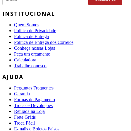
INSTITUCIONAL
Quem Somos
Politica de Privacidade
Politica de Entrega
Politica de Entrega dos Correios
Conheça nossas Lojas
Peça um orçamento
Calculadora
Trabalhe conosco
AJUDA
Perguntas Frequentes
Garantia
Formas de Pagamento
Trocas e Devoluções
Retirada na Loja
Frete Grátis
Troca Fácil
E-mails e Boletos Falsos