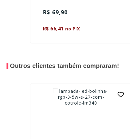
R$ 69,90
R$ 66,41
no PIX
Outros clientes também compraram!