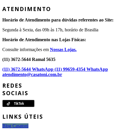
ATENDIMENTO
Horário de Atendimento para dúvidas referentes ao Site:
Segunda à Sexta, das 09h às 17h, horário de Brasilia
Horário de Atendimento nas Lojas Físicas:
Consulte informações em
Nossas Lojas.
(11) 3672-5644 Ramal 5635
(11) 3672-5644 WhatsApp
(11) 99659-4354 WhatsApp
atendimento@casatoni.com.br
REDES
SOCIAIS
LINKS ÚTEIS
Blog Casatoni