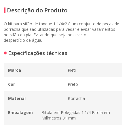
Descrição do Produto
O kit para sifão de tanque 1 1/4x2 é um conjunto de peças de
borracha que são utilizadas para vedar e evitar vazamentos
no sifão da pia. Evitando que seja possivel o
desperdício de água.
Especificações técnicas
Marca
Rieti
Cor
Preto
Material
Borracha
Embalagem
Bitola em Polegadas 1.1/4 Bitola em
Milímetros 31 mm