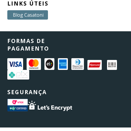
LINKS ÚTEIS
Blog Casatoni
FORMAS DE
PAGAMENTO
SEGURANÇA