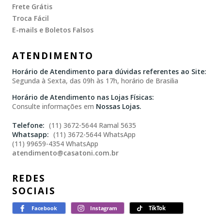
Frete Grátis
Troca Fácil
E-mails e Boletos Falsos
ATENDIMENTO
Horário de Atendimento para dúvidas referentes ao Site:
Segunda à Sexta, das 09h às 17h, horário de Brasilia
Horário de Atendimento nas Lojas Físicas:
Consulte informações em
Nossas Lojas.
(11) 3672-5644 Ramal 5635
(11) 3672-5644 WhatsApp
(11) 99659-4354 WhatsApp
atendimento@casatoni.com.br
REDES
SOCIAIS