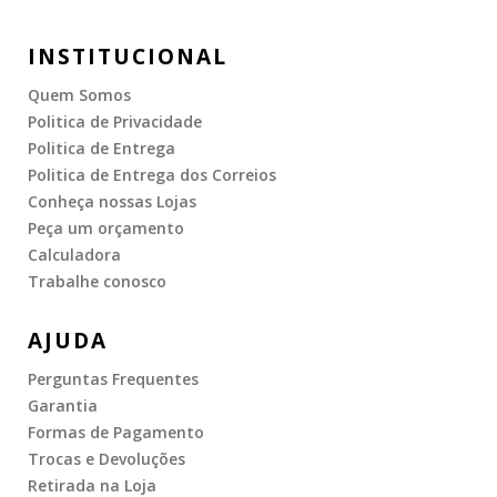
INSTITUCIONAL
Quem Somos
Politica de Privacidade
Politica de Entrega
Politica de Entrega dos Correios
Conheça nossas Lojas
Peça um orçamento
Calculadora
Trabalhe conosco
AJUDA
Perguntas Frequentes
Garantia
Formas de Pagamento
Trocas e Devoluções
Retirada na Loja