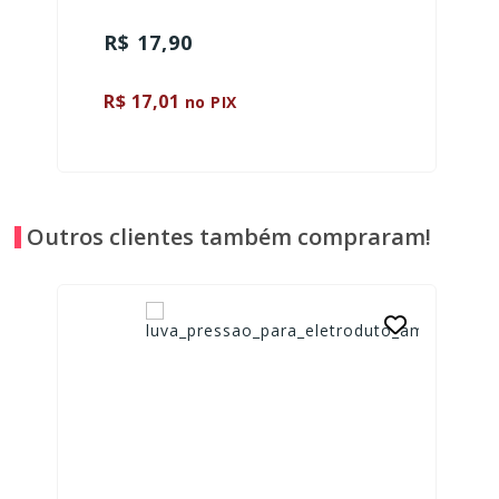
R$ 17,90
R$ 17,01
no PIX
Outros clientes também compraram!