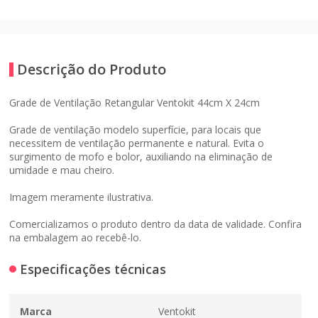
Descrição do Produto
Grade de Ventilação Retangular Ventokit 44cm X 24cm
Grade de ventilação modelo superfície, para locais que
necessitem de ventilação permanente e natural. Evita o
surgimento de mofo e bolor, auxiliando na eliminação de
umidade e mau cheiro.
Imagem meramente ilustrativa.
Comercializamos o produto dentro da data de validade. Confira
na embalagem ao recebê-lo.
Especificações técnicas
Marca
Ventokit