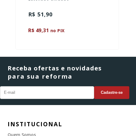
R$ 51,90
R$ 49,31
no PIX
Receba ofertas e novidades
para sua reforma
INSTITUCIONAL
Quem Somos