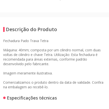
Descrição do Produto
Fechadura Pado Trava Tetra
Máquina: 40mm; composta por um cilindro normal, com duas
voltas de cilindro e chave Tetra. Utilização: Esta fechadura é
recomendada para áreas externas, conforme padrão
desenvolvido pelo fabricante.
Imagem meramente ilustrativa.
Comercializamos o produto dentro da data de validade. Confira
na embalagem ao recebê-lo.
Especificações técnicas