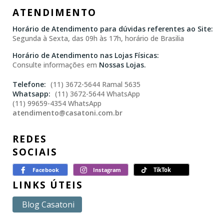
ATENDIMENTO
Horário de Atendimento para dúvidas referentes ao Site:
Segunda à Sexta, das 09h às 17h, horário de Brasilia
Horário de Atendimento nas Lojas Físicas:
Consulte informações em
Nossas Lojas.
(11) 3672-5644 Ramal 5635
(11) 3672-5644 WhatsApp
(11) 99659-4354 WhatsApp
atendimento@casatoni.com.br
REDES
SOCIAIS
LINKS ÚTEIS
Blog Casatoni