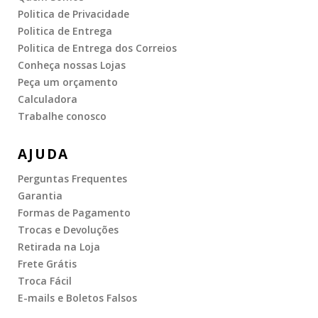
Politica de Privacidade
Politica de Entrega
Politica de Entrega dos Correios
Conheça nossas Lojas
Peça um orçamento
Calculadora
Trabalhe conosco
AJUDA
Perguntas Frequentes
Garantia
Formas de Pagamento
Trocas e Devoluções
Retirada na Loja
Frete Grátis
Troca Fácil
E-mails e Boletos Falsos