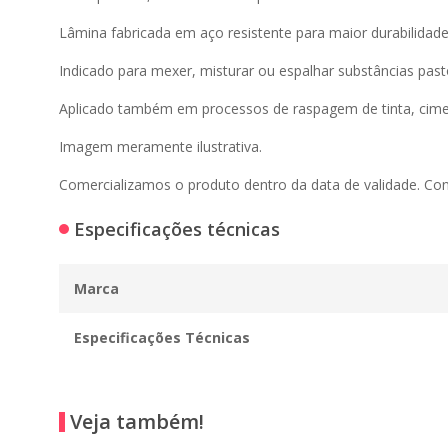
Lâmina fabricada em aço resistente para maior durabilidade
Indicado para mexer, misturar ou espalhar substâncias pasto
Aplicado também em processos de raspagem de tinta, cimen
Imagem meramente ilustrativa.
Comercializamos o produto dentro da data de validade. Co
Especificações técnicas
Marca
Especificações Técnicas
Veja também!