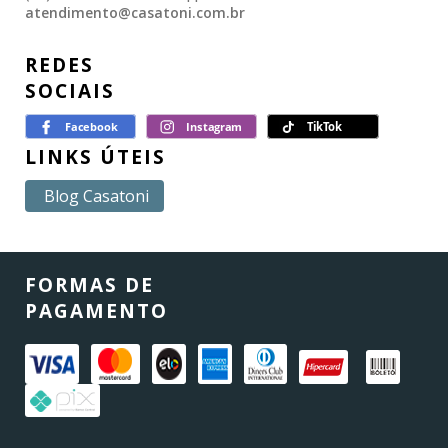
atendimento@casatoni.com.br
REDES
SOCIAIS
LINKS ÚTEIS
Blog Casatoni
FORMAS DE
PAGAMENTO