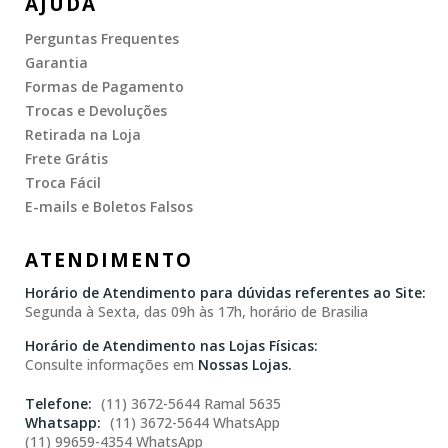
AJUDA
Perguntas Frequentes
Garantia
Formas de Pagamento
Trocas e Devoluções
Retirada na Loja
Frete Grátis
Troca Fácil
E-mails e Boletos Falsos
ATENDIMENTO
Horário de Atendimento para dúvidas referentes ao Site:
Segunda à Sexta, das 09h às 17h, horário de Brasilia
Horário de Atendimento nas Lojas Físicas:
Consulte informações em
Nossas Lojas.
(11) 3672-5644 Ramal 5635
(11) 3672-5644 WhatsApp
(11) 99659-4354 WhatsApp