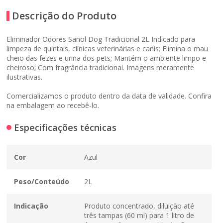
Descrição do Produto
Eliminador Odores Sanol Dog Tradicional 2L Indicado para
limpeza de quintais, clínicas veterinárias e canis; Elimina o mau
cheio das fezes e urina dos pets; Mantém o ambiente limpo e
cheiroso; Com fragrância tradicional. Imagens meramente
ilustrativas.
Comercializamos o produto dentro da data de validade. Confira
na embalagem ao recebê-lo.
Especificações técnicas
Cor
Azul
Peso/Conteúdo
2L
Indicação
Produto concentrado, diluição até
três tampas (60 ml) para 1 litro de