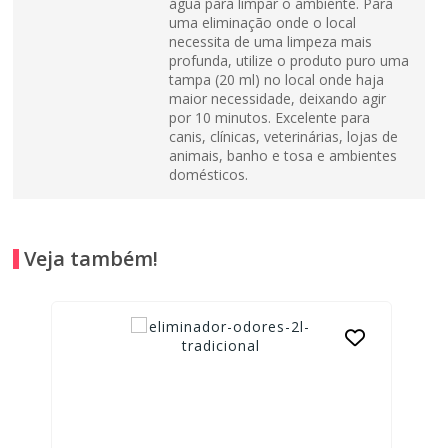
água para limpar o ambiente. Para
uma eliminação onde o local
necessita de uma limpeza mais
profunda, utilize o produto puro uma
tampa (20 ml) no local onde haja
maior necessidade, deixando agir
por 10 minutos. Excelente para
canis, clínicas, veterinárias, lojas de
animais, banho e tosa e ambientes
domésticos.
Veja também!