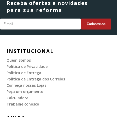
Receba ofertas e novidades
para sua reforma
INSTITUCIONAL
Quem Somos
Politica de Privacidade
Politica de Entrega
Politica de Entrega dos Correios
Conheça nossas Lojas
Peça um orçamento
Calculadora
Trabalhe conosco