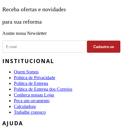
Receba ofertas e novidades
para sua reforma
Assine nossa Newsletter
INSTITUCIONAL
Quem Somos
Politica de Privacidade
Politica de Entrega
Politica de Entrega dos Correios
Conheça nossas Lojas
Peça um orçamento
Calculadora
Trabalhe conosco
AJUDA