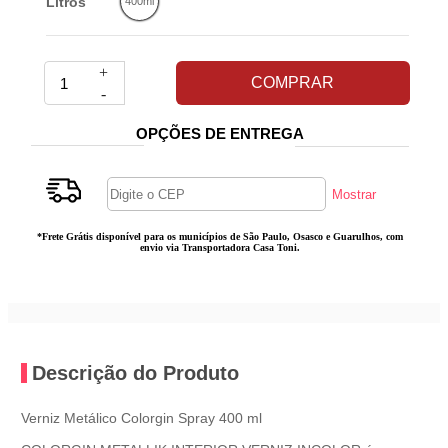
Litros
400ml
+
COMPRAR
-
OPÇÕES DE ENTREGA
*Frete Grátis disponível para os municípios de São Paulo, Osasco e Guarulhos, com
envio via Transportadora Casa Toni.
Descrição do Produto
Verniz Metálico Colorgin Spray 400 ml