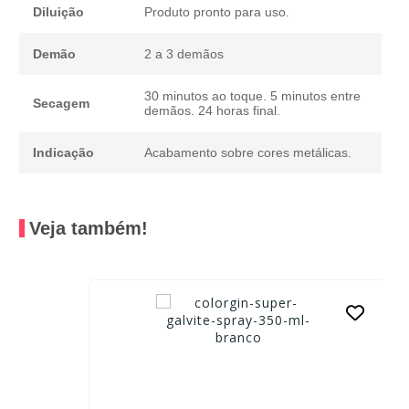
Diluição
Produto pronto para uso.
Demão
2 a 3 demãos
30 minutos ao toque. 5 minutos entre
Secagem
demãos. 24 horas final.
Indicação
Acabamento sobre cores metálicas.
Veja também!